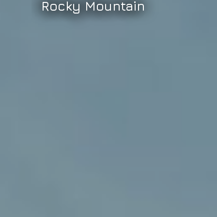
Rocky Mountain