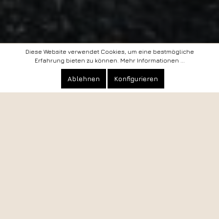
Diese Website verwendet Cookies, um eine bestmögliche
Erfahrung bieten zu können.
Mehr Informationen ...
Ablehnen
Konfigurieren
Bikes
Filter