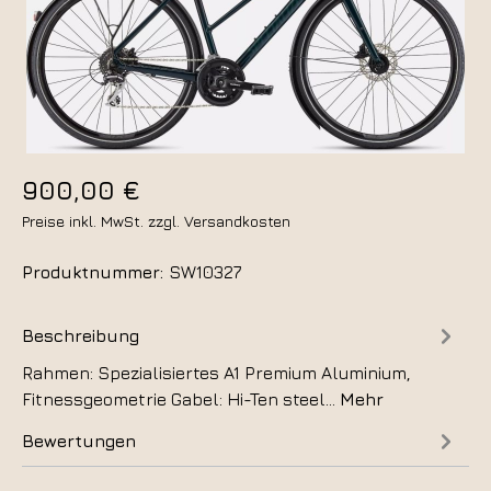
900,00 €
Preise inkl. MwSt. zzgl. Versandkosten
Produktnummer:
SW10327
Beschreibung
Rahmen: Spezialisiertes A1 Premium Aluminium,
Fitnessgeometrie Gabel: Hi-Ten steel…
Mehr
Bewertungen