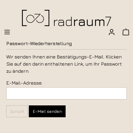
Passwort-Wiederherstellung
Wir senden Ihnen eine Bestätigungs-E-Mail. Klicken
Sie auf den darin enthaltenen Link, um Ihr Passwort
zu ändern.
E-Mail-Adresse:
Zurück
E-Mail senden