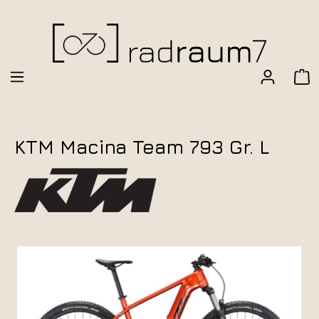
KTM Macina Team 793 Gr. L